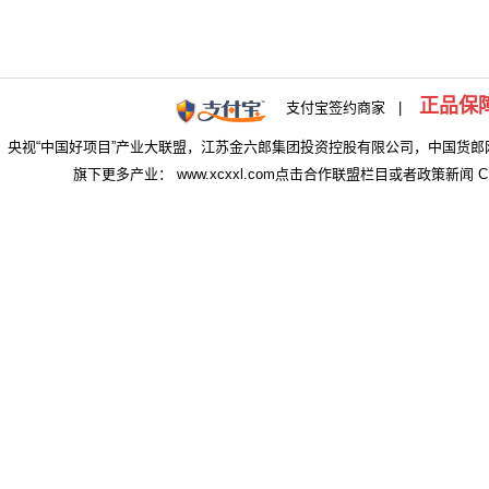
正品保
支付宝签约商家 |
央视“中国好项目”产业大联盟，江苏金六郎集团投资控股有限公司，中国货郎
旗下更多产业： www.xcxxl.com点击合作联盟栏目或者政策新闻