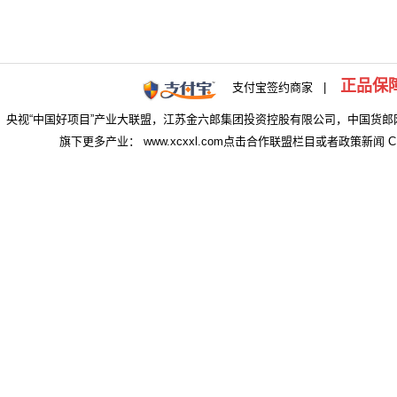
正品保
支付宝签约商家 |
央视“中国好项目”产业大联盟，江苏金六郎集团投资控股有限公司，中国货郎
旗下更多产业： www.xcxxl.com点击合作联盟栏目或者政策新闻